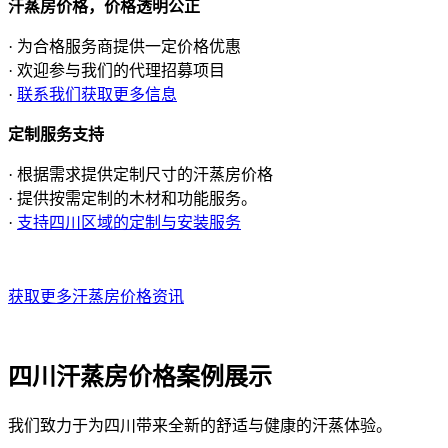
汗蒸房价格，价格透明公正
· 为合格服务商提供一定价格优惠
· 欢迎参与我们的代理招募项目
·
联系我们获取更多信息
定制服务支持
· 根据需求提供定制尺寸的汗蒸房价格
· 提供按需定制的木材和功能服务。
·
支持四川区域的定制与安装服务
获取更多汗蒸房价格资讯
四川汗蒸房价格案例展示
我们致力于为四川带来全新的舒适与健康的汗蒸体验。