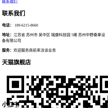
联系我们
联系我们
电话：
189-6215-8660
地址：
江苏省 苏州市 吴中区 瑞康科技园 5楼 苏州中野桑拿设
备有限公司
服务：
欢迎服务商前来洽谈业务
天猫旗舰店
小红书