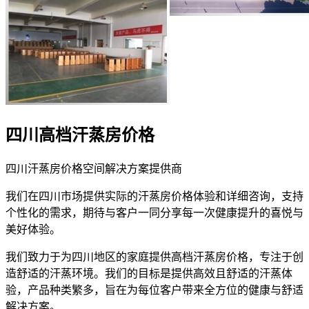
四川高档汗蒸房价格
四川汗蒸房价格空间解决方案提供商
我们在四川市场提供实际的汗蒸房价格体验和详细咨询，支持
个性化的需求，期待与客户一同分享每一次健康提升的喜悦与
美好体验。
我们致力于为四川地区的家庭提供高档汗蒸房价格，专注于创
造舒适的汗蒸环境。我们的目标是提供高效且舒适的汗蒸体
验，产品种类繁多，旨在为每位客户带来全方位的健康与舒适
解决方案。