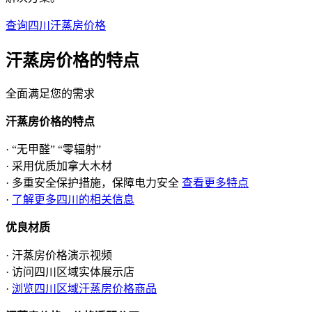
查询四川汗蒸房价格
汗蒸房价格的
特点
全面满足您的需求
汗蒸房价格的特点
· “无甲醛” “零辐射”
· 采用优质加拿大木材
· 多重安全保护措施，保障电力安全
查看更多特点
·
了解更多四川的相关信息
优良材质
· 汗蒸房价格演示视频
· 访问四川区域实体展示店
·
浏览四川区域汗蒸房价格商品