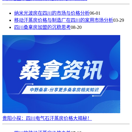
纳米光波房在四川的市场与价格分析
06-01
移动汗蒸房价格与制造厂在四川的家用市场分析
03-29
四川桑拿房加盟的沉稳思考
08-20
贵阳小探：四川电气石汗蒸房价格大揭秘！