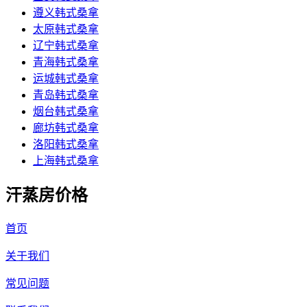
遵义韩式桑拿
太原韩式桑拿
辽宁韩式桑拿
青海韩式桑拿
运城韩式桑拿
青岛韩式桑拿
烟台韩式桑拿
廊坊韩式桑拿
洛阳韩式桑拿
上海韩式桑拿
汗蒸房价格
首页
关于我们
常见问题