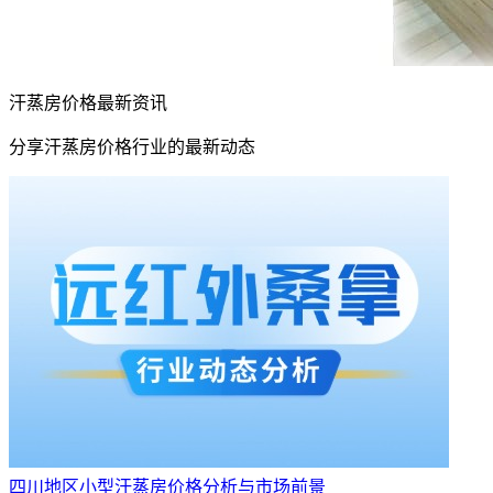
汗蒸房价格最新资讯
分享汗蒸房价格行业的最新动态
四川地区小型汗蒸房价格分析与市场前景