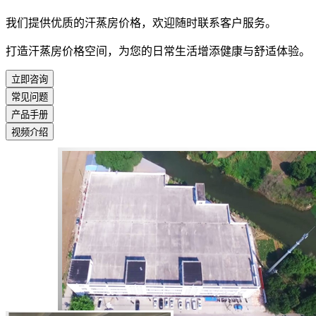
我们提供优质的汗蒸房价格，欢迎随时联系客户服务。
打造汗蒸房价格空间，为您的日常生活增添健康与舒适体验。
立即咨询
常见问题
产品手册
视频介绍