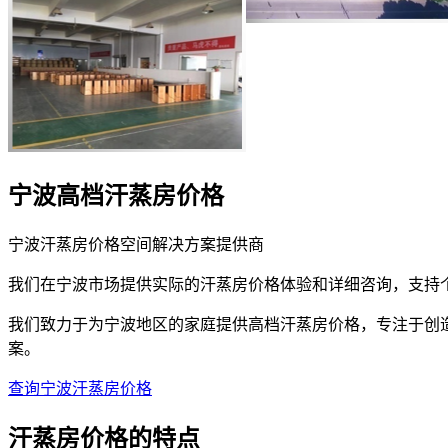
宁波高档汗蒸房价格
宁波汗蒸房价格空间解决方案提供商
我们在宁波市场提供实际的汗蒸房价格体验和详细咨询，支持
我们致力于为宁波地区的家庭提供高档汗蒸房价格，专注于创
案。
查询宁波汗蒸房价格
汗蒸房价格的
特点