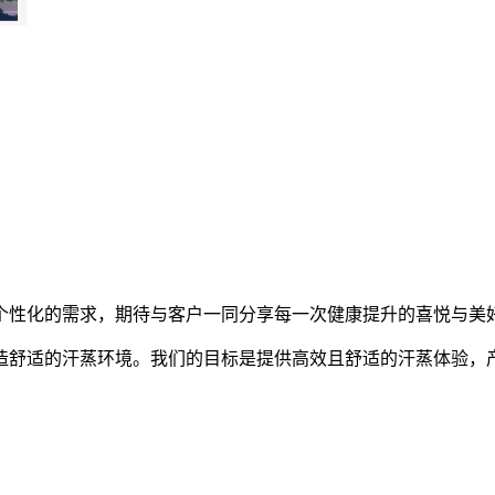
个性化的需求，期待与客户一同分享每一次健康提升的喜悦与美
造舒适的汗蒸环境。我们的目标是提供高效且舒适的汗蒸体验，