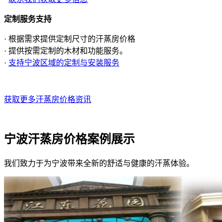
定制服务支持
· 根据需求提供定制尺寸的汗蒸房价格
· 提供按需定制的木材和功能服务。
·
支持宁波区域的定制与安装服务
获取更多汗蒸房价格资讯
宁波汗蒸房价格案例展示
我们致力于为宁波带来全新的舒适与健康的汗蒸体验。