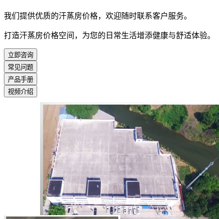
我们提供优质的汗蒸房价格，欢迎随时联系客户服务。
打造汗蒸房价格空间，为您的日常生活增添健康与舒适体验。
立即咨询
常见问题
产品手册
视频介绍