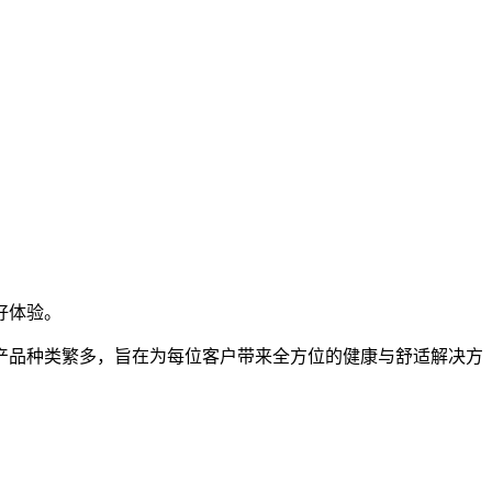
好体验。
产品种类繁多，旨在为每位客户带来全方位的健康与舒适解决方