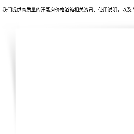
我们提供高质量的汗蒸房价格浴箱相关资讯、使用说明，以及