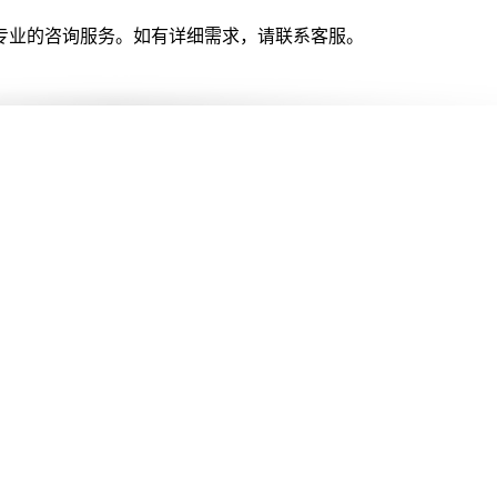
专业的咨询服务。如有详细需求，请联系客服。