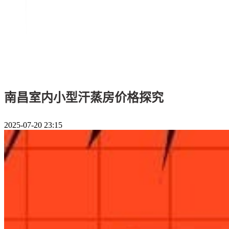
南昌室内小型汗蒸房价格探究
2025-07-20 23:15