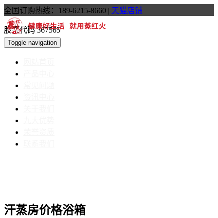
全国订购热线：189-6215-8660
|
天猫店铺
股票代码 367565
Toggle navigation
网站首页
产品中心
常见问题
资讯中心
关于我们
九大优势
荣誉资质
联系我们
汗蒸房价格浴箱