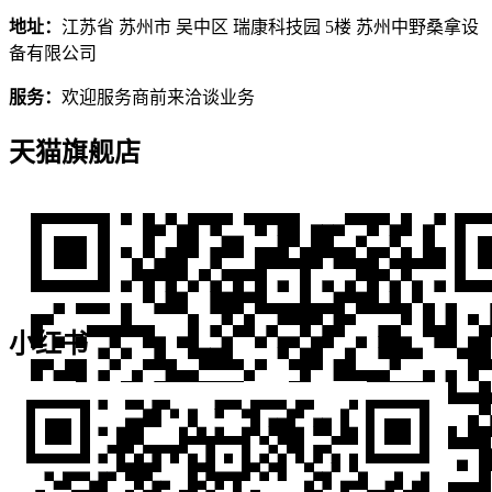
地址：
江苏省 苏州市 吴中区 瑞康科技园 5楼 苏州中野桑拿设
备有限公司
服务：
欢迎服务商前来洽谈业务
天猫旗舰店
小红书