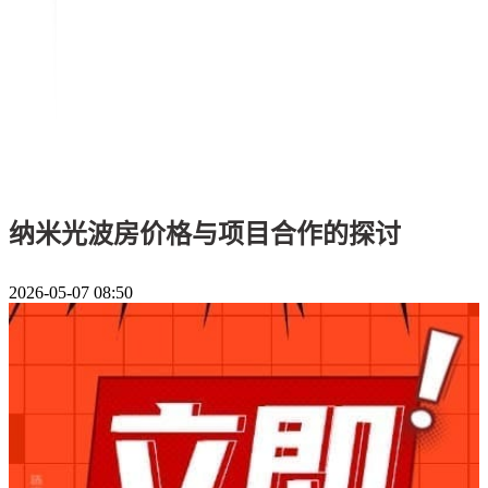
纳米光波房价格与项目合作的探讨
2026-05-07 08:50