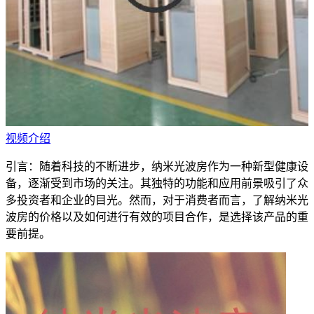
视频介绍
引言：随着科技的不断进步，纳米光波房作为一种新型健康设
备，逐渐受到市场的关注。其独特的功能和应用前景吸引了众
多投资者和企业的目光。然而，对于消费者而言，了解纳米光
波房的价格以及如何进行有效的项目合作，是选择该产品的重
要前提。