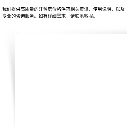
我们提供高质量的汗蒸房价格浴箱相关资讯、使用说明，以及
专业的咨询服务。如有详细需求，请联系客服。