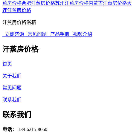
蒸房价格
合肥汗蒸房价格
苏州汗蒸房价格
内蒙古汗蒸房价格
大
连汗蒸房价格
汗蒸房价格浴箱
立即咨询
常见问题
产品手册
视频介绍
汗蒸房价格
首页
关于我们
常见问题
联系我们
联系我们
电话：
189-6215-8660