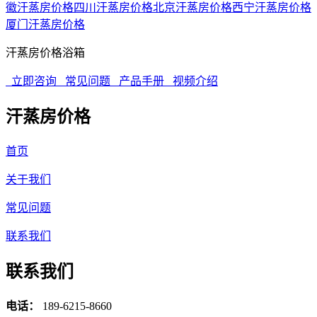
徽汗蒸房价格
四川汗蒸房价格
北京汗蒸房价格
西宁汗蒸房价格
厦门汗蒸房价格
汗蒸房价格浴箱
立即咨询
常见问题
产品手册
视频介绍
汗蒸房价格
首页
关于我们
常见问题
联系我们
联系我们
电话：
189-6215-8660