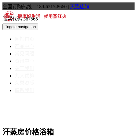
全国订购热线：189-6215-8660
|
天猫店铺
股票代码 367565
Toggle navigation
网站首页
产品中心
常见问题
资讯中心
关于我们
九大优势
荣誉资质
联系我们
汗蒸房价格浴箱