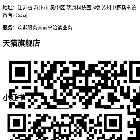
地址：
江苏省 苏州市 吴中区 瑞康科技园 5楼 苏州中野桑拿设
备有限公司
服务：
欢迎服务商前来洽谈业务
天猫旗舰店
小红书