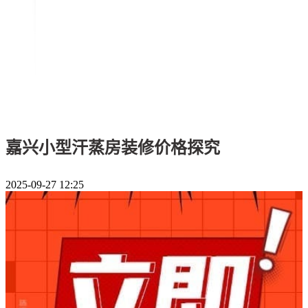
嘉兴小型汗蒸房装修价格探究
2025-09-27 12:25