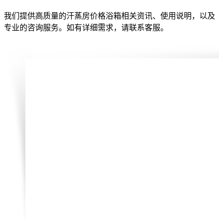
我们提供高质量的汗蒸房价格浴箱相关资讯、使用说明，以及
专业的咨询服务。如有详细需求，请联系客服。